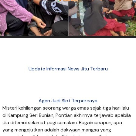
Update Informasi News Jitu Terbaru
Agen Judi Slot Terpercaya
Misteri kehilangan seorang warga emas sejak tiga hari lalu
di Kampung Seri Bunian, Pontian akhirnya terjawab apabila
dia ditemui selamat pagi semalam. Bagaimanapun, apa
yang mengejutkan adalah dakwaan mangsa yang