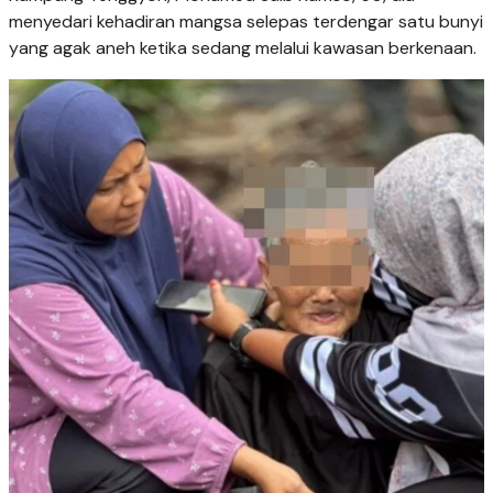
menyedari kehadiran mangsa selepas terdengar satu bunyi
yang agak aneh ketika sedang melalui kawasan berkenaan.