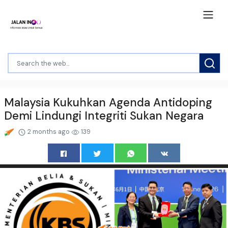
Malaysia Kukuhkan Agenda Antidoping
Demi Lindungi Integriti Sukan Negara
2 months ago
139