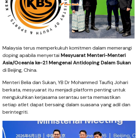
Malaysia terus memperkukuh komitmen dalam memerangi
doping apabila menyertai
Mesyuarat Menteri-Menteri
Asia/Oceania ke-21 Mengenai Antidoping Dalam Sukan
di Beijing, China.
Menteri Belia dan Sukan, YB Dr Mohammed Taufiq Johari
berkata, mesyuarat itu menjadi platform penting untuk
mengukuhkan kerjasama serantau serta memastikan
setiap atlet dapat bersaing dalam suasana yang adil dan
berintegriti.