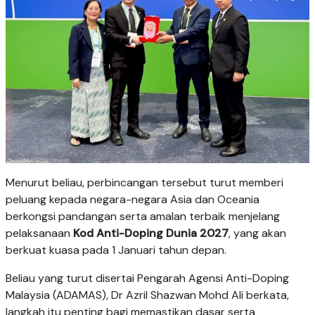
Menurut beliau, perbincangan tersebut turut memberi
peluang kepada negara-negara Asia dan Oceania
berkongsi pandangan serta amalan terbaik menjelang
pelaksanaan
Kod Anti-Doping Dunia 2027
, yang akan
berkuat kuasa pada 1 Januari tahun depan.
Beliau yang turut disertai Pengarah Agensi Anti-Doping
Malaysia (ADAMAS), Dr Azril Shazwan Mohd Ali berkata,
langkah itu penting bagi memastikan dasar serta