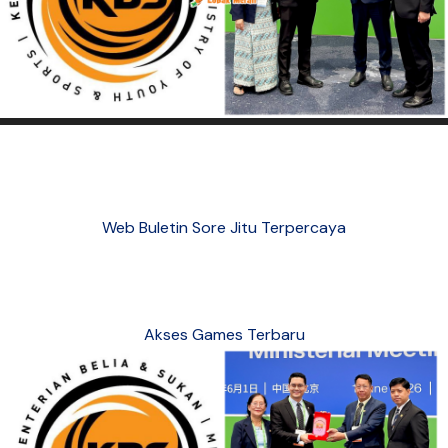
Web Buletin Sore Jitu Terpercaya
Akses Games Terbaru