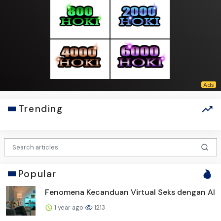
Trending
Popular
Fenomena Kecanduan Virtual Seks dengan AI
1 year ago
1213