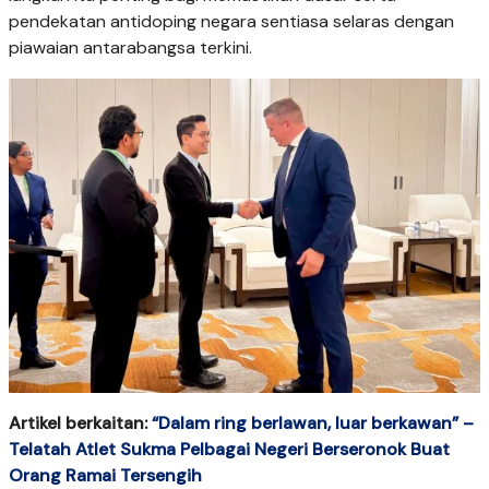
pendekatan antidoping negara sentiasa selaras dengan
piawaian antarabangsa terkini.
Artikel berkaitan:
“Dalam ring berlawan, luar berkawan” –
Telatah Atlet Sukma Pelbagai Negeri Berseronok Buat
Orang Ramai Tersengih