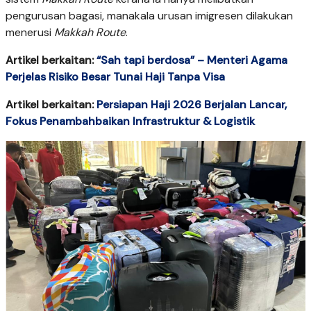
pengurusan bagasi, manakala urusan imigresen dilakukan
menerusi
Makkah Route
.
Artikel berkaitan:
“Sah tapi berdosa” – Menteri Agama
Perjelas Risiko Besar Tunai Haji Tanpa Visa
Artikel berkaitan:
Persiapan Haji 2026 Berjalan Lancar,
Fokus Penambahbaikan Infrastruktur & Logistik