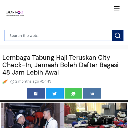
Lembaga Tabung Haji Teruskan City
Check-In, Jemaah Boleh Daftar Bagasi
48 Jam Lebih Awal
2 months ago
149