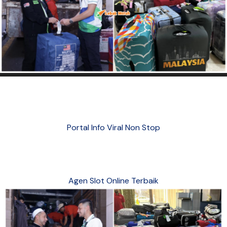
Portal Info Viral Non Stop
Agen Slot Online Terbaik