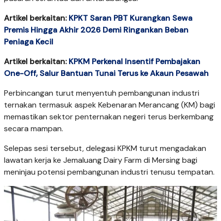
Artikel berkaitan:
KPKT Saran PBT Kurangkan Sewa
Premis Hingga Akhir 2026 Demi Ringankan Beban
Peniaga Kecil
Artikel berkaitan:
KPKM Perkenal Insentif Pembajakan
One-Off, Salur Bantuan Tunai Terus ke Akaun Pesawah
Perbincangan turut menyentuh pembangunan industri
ternakan termasuk aspek Kebenaran Merancang (KM) bagi
memastikan sektor penternakan negeri terus berkembang
secara mampan.
Selepas sesi tersebut, delegasi KPKM turut mengadakan
lawatan kerja ke Jemaluang Dairy Farm di Mersing bagi
meninjau potensi pembangunan industri tenusu tempatan.