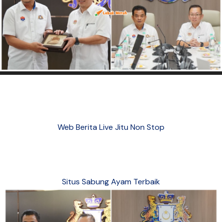
Web Berita Live Jitu Non Stop
Situs Sabung Ayam Terbaik