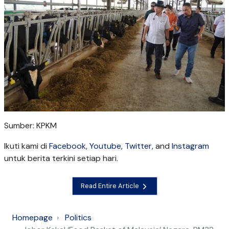
Sumber: KPKM
Ikuti kami di
Facebook
,
Youtube
,
Twitter
, and
Instagram
untuk berita terkini setiap hari.
Read Entire Article
Homepage
Politics