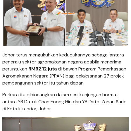
Johor terus mengukuhkan kedudukannya sebagai antara
peneraju sektor agromakanan negara apabila menerima
peruntukan
RM32.12 juta
di bawah Program Pemerkasaan
Agromakanan Negara (PPAN) bagi pelaksanaan 27 projek
pembangunan sektor itu tahun depan.
Perkara itu dibincangkan dalam sesi kunjungan hormat
antara YB Datuk Chan Foong Hin dan YB Dato’ Zahari Sarip
di Kota Iskandar, Johor.